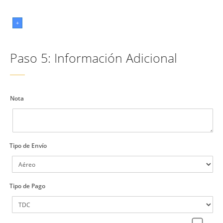
+
Paso 5: Información Adicional
Nota
Tipo de Envío
Tipo de Pago