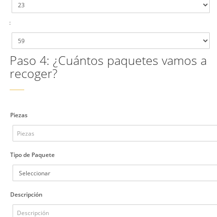
:
Paso 4: ¿Cuántos paquetes vamos a
recoger?
Piezas
Tipo de Paquete
Descripción