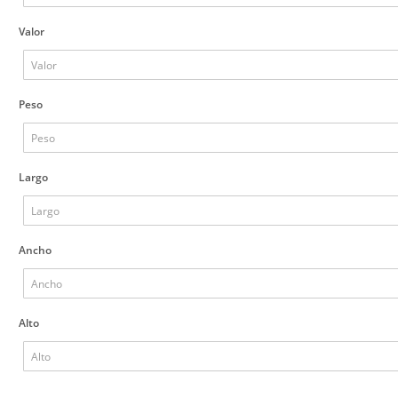
Valor
Peso
Largo
Ancho
Alto