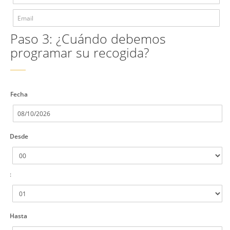
Paso 3: ¿Cuándo debemos
programar su recogida?
Fecha
Desde
:
Hasta